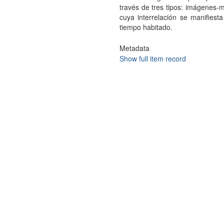
través de tres tipos: imágenes-
cuya interrelación se manifiesta
tiempo habitado.
Metadata
Show full item record