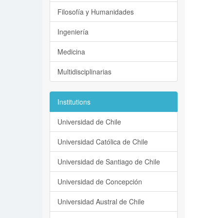
Filosofía y Humanidades
Ingeniería
Medicina
Multidisciplinarias
Institutions
Universidad de Chile
Universidad Católica de Chile
Universidad de Santiago de Chile
Universidad de Concepción
Universidad Austral de Chile