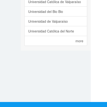
Universidad Católica de Valparaíso
Universidad del Bio Bio
Universidad de Valparaíso
Universidad Católica del Norte
more