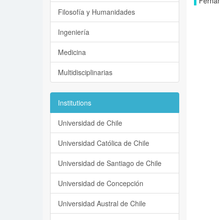
Fernán
Filosofía y Humanidades
Ingeniería
Medicina
Multidisciplinarias
Institutions
Universidad de Chile
Universidad Católica de Chile
Universidad de Santiago de Chile
Universidad de Concepción
Universidad Austral de Chile