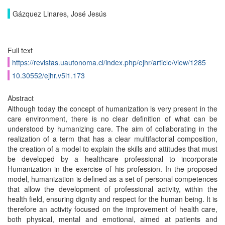
Gázquez Linares, José Jesús
Full text
https://revistas.uautonoma.cl/index.php/ejhr/article/view/1285
10.30552/ejhr.v5i1.173
Abstract
Although today the concept of humanization is very present in the
care environment, there is no clear definition of what can be
understood by humanizing care. The aim of collaborating in the
realization of a term that has a clear multifactorial composition,
the creation of a model to explain the skills and attitudes that must
be developed by a healthcare professional to incorporate
Humanization in the exercise of his profession. In the proposed
model, humanization is defined as a set of personal competences
that allow the development of professional activity, within the
health field, ensuring dignity and respect for the human being. It is
therefore an activity focused on the improvement of health care,
both physical, mental and emotional, aimed at patients and