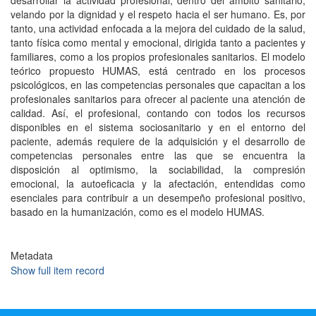
desarrollar la actividad profesional, dentro del ámbito sanitario,
velando por la dignidad y el respeto hacia el ser humano. Es, por
tanto, una actividad enfocada a la mejora del cuidado de la salud,
tanto física como mental y emocional, dirigida tanto a pacientes y
familiares, como a los propios profesionales sanitarios. El modelo
teórico propuesto HUMAS, está centrado en los procesos
psicológicos, en las competencias personales que capacitan a los
profesionales sanitarios para ofrecer al paciente una atención de
calidad. Así, el profesional, contando con todos los recursos
disponibles en el sistema sociosanitario y en el entorno del
paciente, además requiere de la adquisición y el desarrollo de
competencias personales entre las que se encuentra la
disposición al optimismo, la sociabilidad, la compresión
emocional, la autoeficacia y la afectación, entendidas como
esenciales para contribuir a un desempeño profesional positivo,
basado en la humanización, como es el modelo HUMAS.
Metadata
Show full item record