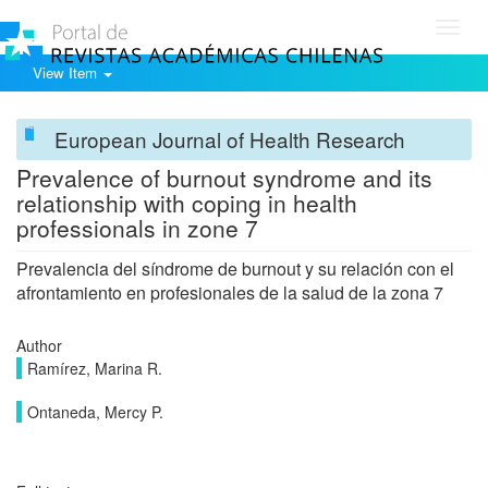
Toggl
navig
View Item
European Journal of Health Research
Prevalence of burnout syndrome and its
relationship with coping in health
professionals in zone 7
Prevalencia del síndrome de burnout y su relación con el
afrontamiento en profesionales de la salud de la zona 7
Author
Ramírez, Marina R.
Ontaneda, Mercy P.