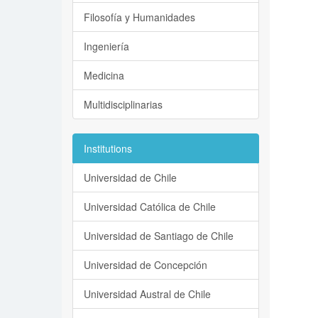
Filosofía y Humanidades
Ingeniería
Medicina
Multidisciplinarias
Institutions
Universidad de Chile
Universidad Católica de Chile
Universidad de Santiago de Chile
Universidad de Concepción
Universidad Austral de Chile