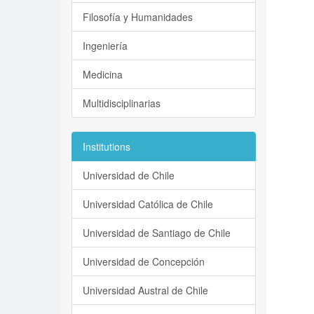
Filosofía y Humanidades
Ingeniería
Medicina
Multidisciplinarias
Institutions
Universidad de Chile
Universidad Católica de Chile
Universidad de Santiago de Chile
Universidad de Concepción
Universidad Austral de Chile