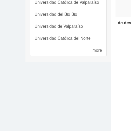
Universidad Católica de Valparaíso
Universidad del Bio Bio
dc.des
Universidad de Valparaíso
Universidad Católica del Norte
more