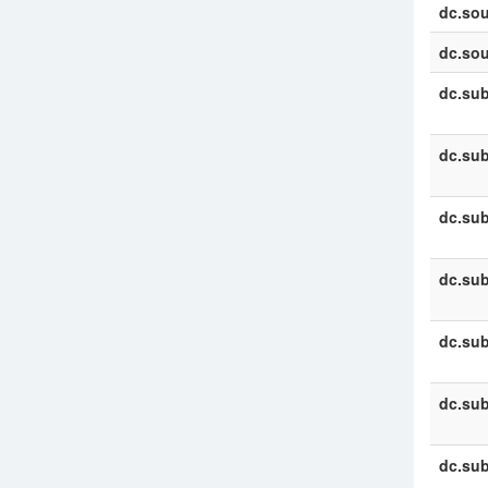
dc.sou
dc.sou
dc.sub
dc.sub
dc.sub
dc.sub
dc.sub
dc.sub
dc.sub