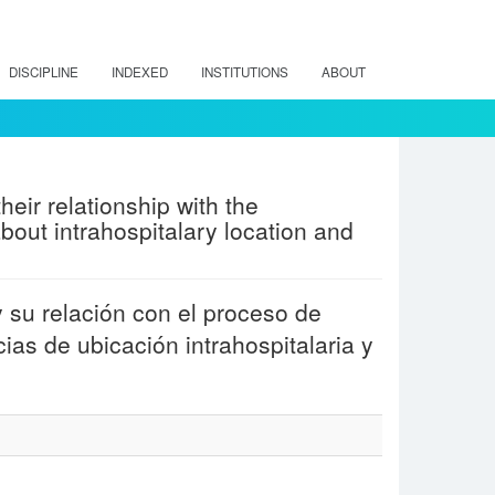
DISCIPLINE
INDEXED
INSTITUTIONS
ABOUT
eir relationship with the
 about intrahospitalary location and
 su relación con el proceso de
ias de ubicación intrahospitalaria y