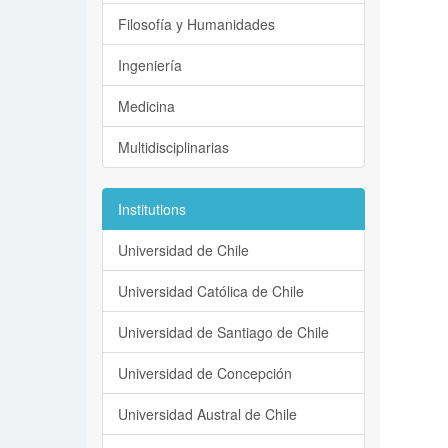
Filosofía y Humanidades
Ingeniería
Medicina
Multidisciplinarias
Institutions
Universidad de Chile
Universidad Católica de Chile
Universidad de Santiago de Chile
Universidad de Concepción
Universidad Austral de Chile