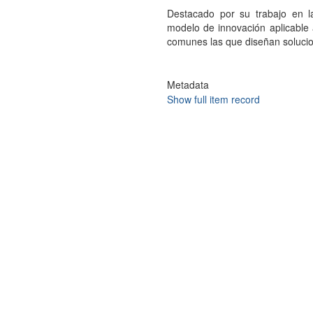
Destacado por su trabajo en la
modelo de innovación aplicable
comunes las que diseñan soluci
Metadata
Show full item record