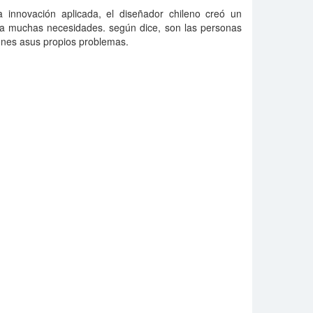
 innovación aplicada, el diseñador chileno creó un
 a muchas necesidades. según dice, son las personas
ones asus propios problemas.