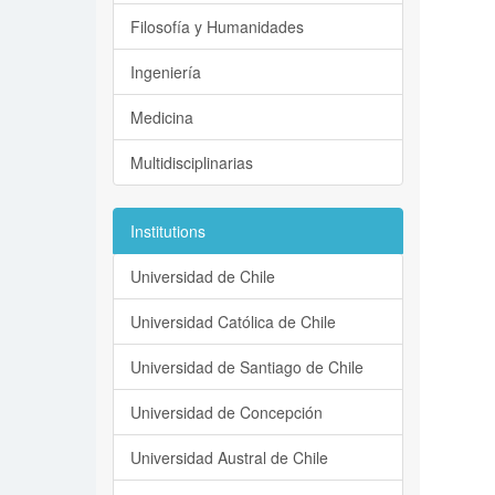
Filosofía y Humanidades
Ingeniería
Medicina
Multidisciplinarias
Institutions
Universidad de Chile
Universidad Católica de Chile
Universidad de Santiago de Chile
Universidad de Concepción
Universidad Austral de Chile