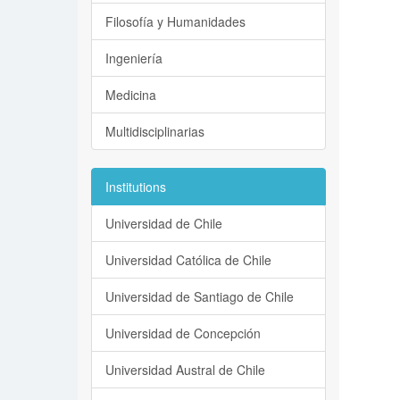
Filosofía y Humanidades
Ingeniería
Medicina
Multidisciplinarias
Institutions
Universidad de Chile
Universidad Católica de Chile
Universidad de Santiago de Chile
Universidad de Concepción
Universidad Austral de Chile