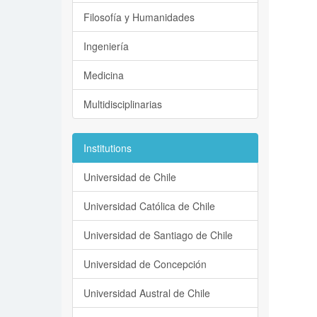
Filosofía y Humanidades
Ingeniería
Medicina
Multidisciplinarias
Institutions
Universidad de Chile
Universidad Católica de Chile
Universidad de Santiago de Chile
Universidad de Concepción
Universidad Austral de Chile