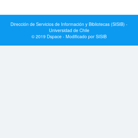
Dirección de Servicios de Información y Bibliotecas (SISIB) -
Universidad de Chile
© 2019 Dspace - Modificado por SISIB