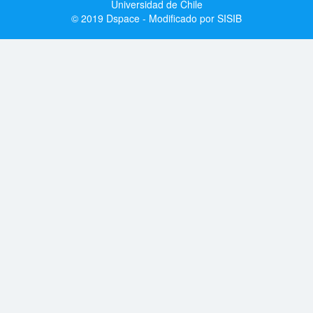
Universidad de Chile
© 2019 Dspace - Modificado por SISIB