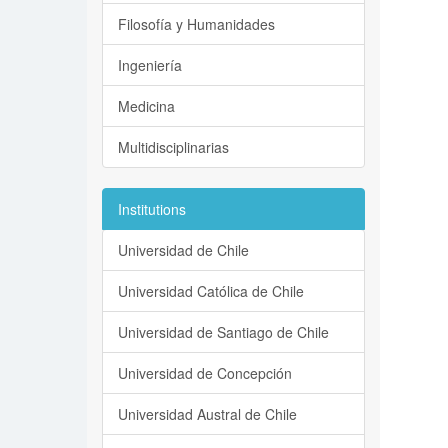
Filosofía y Humanidades
Ingeniería
Medicina
Multidisciplinarias
Institutions
Universidad de Chile
Universidad Católica de Chile
Universidad de Santiago de Chile
Universidad de Concepción
Universidad Austral de Chile