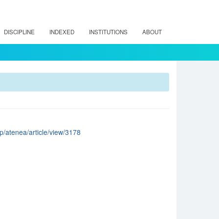
DISCIPLINE
INDEXED
INSTITUTIONS
ABOUT
hp/atenea/article/view/3178