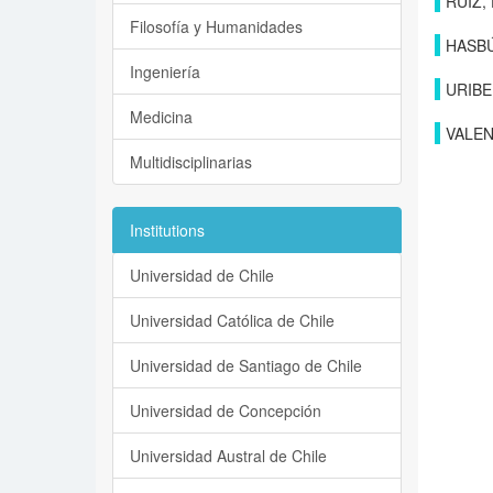
RUIZ,
Filosofía y Humanidades
HASB
Ingeniería
URIBE
Medicina
VALEN
Multidisciplinarias
Institutions
Universidad de Chile
Universidad Católica de Chile
Universidad de Santiago de Chile
Universidad de Concepción
Universidad Austral de Chile