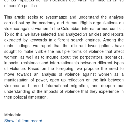
dimensión política
This article seeks to systematize and understand the analysis
carried out by the academy and Human Rights organizations on
violence against women in the Colombian internal armed conflict.
To do this, we have selected and analyzed 51 articles and reports
extracted by keywords in different search engines. Among the
main findings, we report that the different investigations have
sought to make visible the multiple forms of violence that affect
women, as well as to inquire about the perpetrators, scenarios,
impacts, resistance and interrelationship between different types
of violence. Based on the foregoing, we propose the need to
move towards an analysis of violence against women as a
manifestation of power, open up reflection on the link between
violence and forced international migration, and deepen our
understanding of the impacts of violence that they experience in
their political dimension.
Metadata
Show full item record