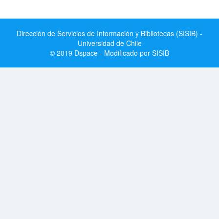
Dirección de Servicios de Información y Bibliotecas (SISIB) -
Universidad de Chile
© 2019 Dspace - Modificado por SISIB