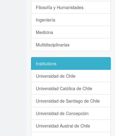
Filosofía y Humanidades
Ingeniería
Medicina
Multidisciplinarias
Institutions
Universidad de Chile
Universidad Católica de Chile
Universidad de Santiago de Chile
Universidad de Concepción
Universidad Austral de Chile