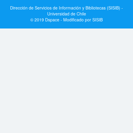
Dirección de Servicios de Información y Bibliotecas (SISIB) -
Universidad de Chile
© 2019 Dspace - Modificado por SISIB