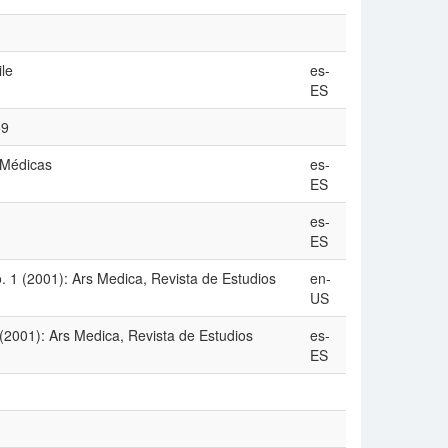
le
es-
ES
59
 Médicas
es-
ES
es-
ES
 (2001): Ars Medica, Revista de Estudios
en-
US
2001): Ars Medica, Revista de Estudios
es-
ES