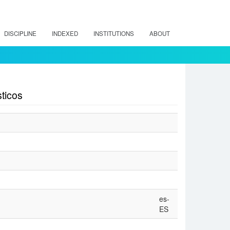
DISCIPLINE
INDEXED
INSTITUTIONS
ABOUT
ticos
es-
ES