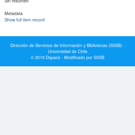
Sin resumen
Metadata
Show full item record
Dirección de Servicios de Información y Bibliotecas (SISIB) -
Universidad de Chile
© 2019 Dspace - Modificado por SISIB