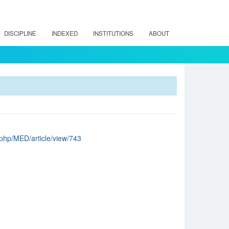
DISCIPLINE
INDEXED
INSTITUTIONS
ABOUT
.php/MED/article/view/743