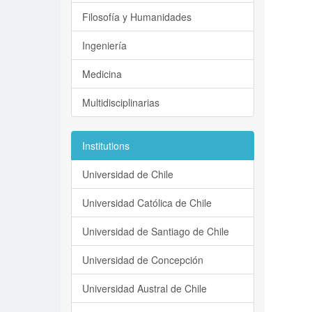
Filosofía y Humanidades
Ingeniería
Medicina
Multidisciplinarias
Institutions
Universidad de Chile
Universidad Católica de Chile
Universidad de Santiago de Chile
Universidad de Concepción
Universidad Austral de Chile