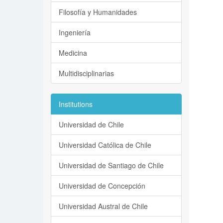
Filosofía y Humanidades
Ingeniería
Medicina
Multidisciplinarias
Institutions
Universidad de Chile
Universidad Católica de Chile
Universidad de Santiago de Chile
Universidad de Concepción
Universidad Austral de Chile