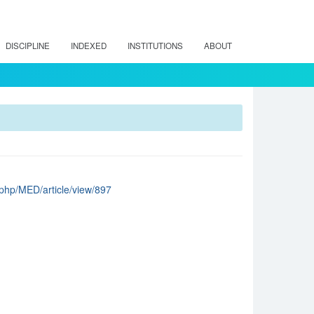
DISCIPLINE
INDEXED
INSTITUTIONS
ABOUT
.php/MED/article/view/897