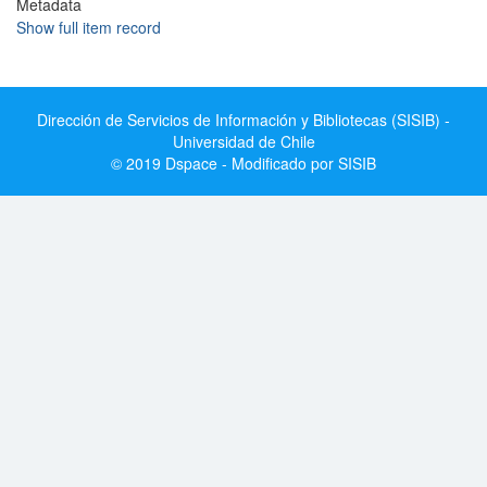
Metadata
Show full item record
Dirección de Servicios de Información y Bibliotecas (SISIB) -
Universidad de Chile
© 2019 Dspace - Modificado por SISIB