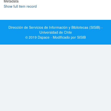
Metadata
Show full item record
Dirección de Servicios de Información y Bibliotecas (SISIB) -
Universidad de Chile
© 2019 Dspace - Modificado por SISIB