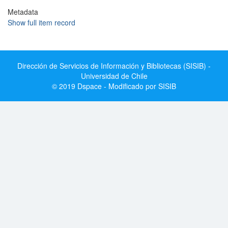
Metadata
Show full item record
Dirección de Servicios de Información y Bibliotecas (SISIB) -
Universidad de Chile
© 2019 Dspace - Modificado por SISIB