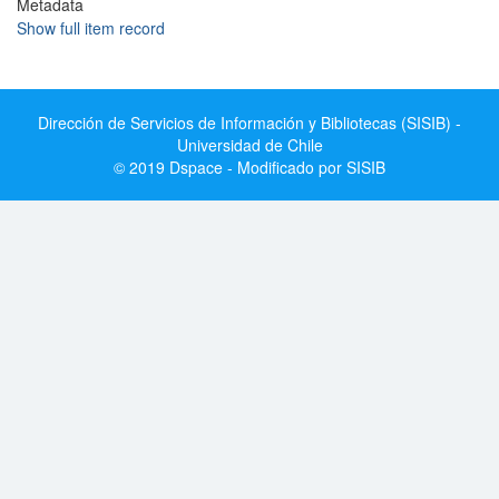
Metadata
Show full item record
Dirección de Servicios de Información y Bibliotecas (SISIB) -
Universidad de Chile
© 2019 Dspace - Modificado por SISIB