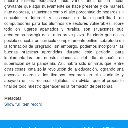
nuestro sistema educativo hace varios años es un factor
gravitante que aquí nuevamente se hace presente y de manera
muy dolorosa, situaciones como el alto porcentaje de hogares sin
conexión a internet y escases en la disponibilidad de
computadores para los alumnos de sectores vulnerables, sobre
todo en lugares apartados y rurales, son situaciones que
deberemos corregir en el más breve plazo. Es cierto que no es
posible concebir un currículo completamente online, sobretodo en
la formación de pregrado, sin embargo, podemos incorporar las
buenas prácticas aprendidas durante este período, para
implementarlas en nuestra docencia del día después de
superación de la pandemia. Así, habrá sido un virus que, entre
otras cosas, catalizó la revolución de la educación, logrando una
docencia acorde a los tiempos, centrada en el estudiante y
apoyada en los recursos digitales, sin olvidar que el propósito
final de todo nuestro quehacer es la formación de personas.
Metadata
Show full item record