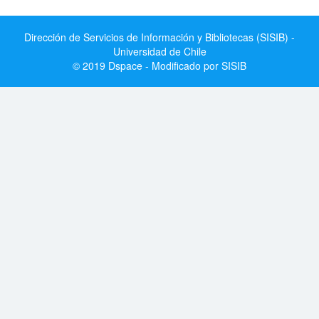
Dirección de Servicios de Información y Bibliotecas (SISIB) -
Universidad de Chile
© 2019 Dspace - Modificado por SISIB