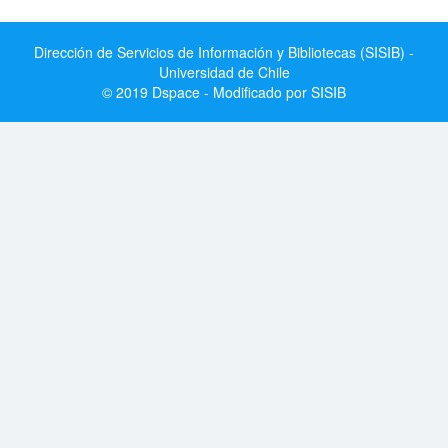
Dirección de Servicios de Información y Bibliotecas (SISIB) -
Universidad de Chile
© 2019 Dspace - Modificado por SISIB