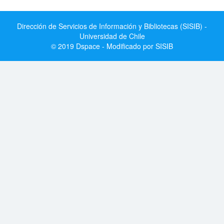
Dirección de Servicios de Información y Bibliotecas (SISIB) -
Universidad de Chile
© 2019 Dspace - Modificado por SISIB