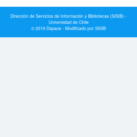
Dirección de Servicios de Información y Bibliotecas (SISIB) -
Universidad de Chile
© 2019 Dspace - Modificado por SISIB