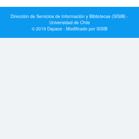
Dirección de Servicios de Información y Bibliotecas (SISIB) -
Universidad de Chile
© 2019 Dspace - Modificado por SISIB