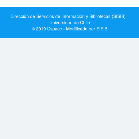
Dirección de Servicios de Información y Bibliotecas (SISIB) -
Universidad de Chile
© 2019 Dspace - Modificado por SISIB