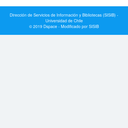
Dirección de Servicios de Información y Bibliotecas (SISIB) -
Universidad de Chile
© 2019 Dspace - Modificado por SISIB