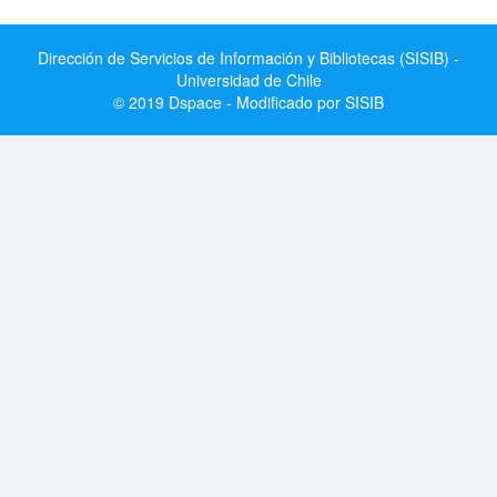
Dirección de Servicios de Información y Bibliotecas (SISIB) -
Universidad de Chile
© 2019 Dspace - Modificado por SISIB