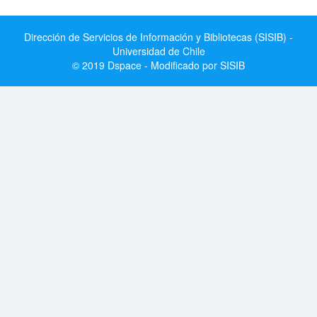
Dirección de Servicios de Información y Bibliotecas (SISIB) -
Universidad de Chile
© 2019 Dspace - Modificado por SISIB