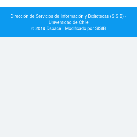
Dirección de Servicios de Información y Bibliotecas (SISIB) -
Universidad de Chile
© 2019 Dspace - Modificado por SISIB