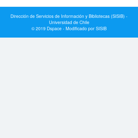
Dirección de Servicios de Información y Bibliotecas (SISIB) -
Universidad de Chile
© 2019 Dspace - Modificado por SISIB