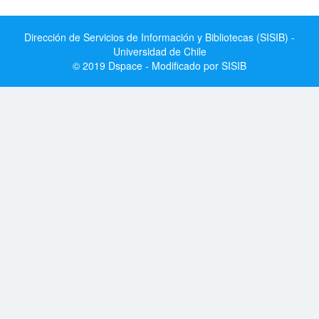
Dirección de Servicios de Información y Bibliotecas (SISIB) -
Universidad de Chile
© 2019 Dspace - Modificado por SISIB