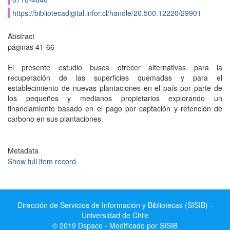
https://bibliotecadigital.infor.cl/handle/20.500.12220/29901
Abstract
páginas 41-66
El presente estudio busca ofrecer alternativas para la
recuperación de las superficies quemadas y para el
establecimiento de nuevas plantaciones en el país por parte de
los pequeños y medianos propietarios explorando un
financiamiento basado en el pago por captación y retención de
carbono en sus plantaciones.
Metadata
Show full item record
Dirección de Servicios de Información y Bibliotecas (SISIB) -
Universidad de Chile
© 2019 Dspace - Modificado por SISIB