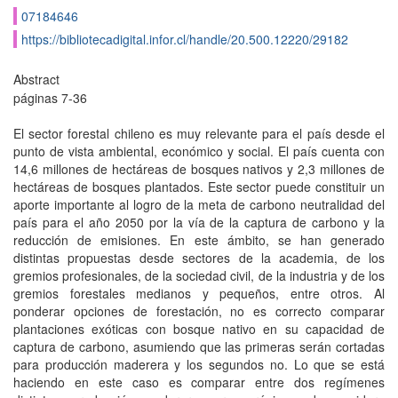
07184646
https://bibliotecadigital.infor.cl/handle/20.500.12220/29182
Abstract
páginas 7-36
El sector forestal chileno es muy relevante para el país desde el
punto de vista ambiental, económico y social. El país cuenta con
14,6 millones de hectáreas de bosques nativos y 2,3 millones de
hectáreas de bosques plantados. Este sector puede constituir un
aporte importante al logro de la meta de carbono neutralidad del
país para el año 2050 por la vía de la captura de carbono y la
reducción de emisiones. En este ámbito, se han generado
distintas propuestas desde sectores de la academia, de los
gremios profesionales, de la sociedad civil, de la industria y de los
gremios forestales medianos y pequeños, entre otros. Al
ponderar opciones de forestación, no es correcto comparar
plantaciones exóticas con bosque nativo en su capacidad de
captura de carbono, asumiendo que las primeras serán cortadas
para producción maderera y los segundos no. Lo que se está
haciendo en este caso es comparar entre dos regímenes