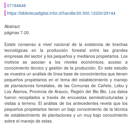
07184646
https://bibliotecadigital.infor.cl/handle/20.500.12220/29144
Abstract
páginas 7-20
Existe consenso a nivel nacional de la existencia de brechas
tecnológicas en la producción forestal entre las grandes
empresas del sector y los pequeños y medianos propietarios. Los
motivos se asocian a los niveles económicos, acceso a
conocimiento técnico y gestión de la producción. En este estudio
se muestra un análisis de línea base de conocimientos que tienen
pequeños propietarios en el tema del establecimiento y manejo
de plantaciones forestales, de las Comunas de Cañete, Lebu y
Los Álamos, Provincia de Arauco, Región del Bio Bio. Los datos
fueron recopilados a través de encuestas semiestructuradas y
visitas a terreno. El análisis de los antecedentes revela que los
pequeños propietarios tienen un bajo conocimiento de la técnica
de establecimiento de plantaciones y un muy bajo conocimiento
sobre el manejo de estas.