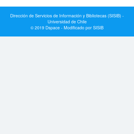
Dirección de Servicios de Información y Bibliotecas (SISIB) -
Universidad de Chile
© 2019 Dspace - Modificado por SISIB