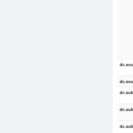
dc.sou
dc.sou
dc.sub
dc.sub
dc.sub