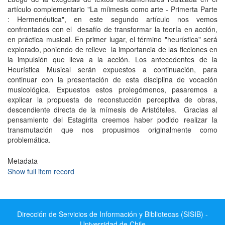
artículo complementario "La míimesis como arte - Primerta Parte
: Hermenéutica", en este segundo artículo nos vemos
confrontados con el desafío de transformar la teoría en acción,
en práctica musical. En primer lugar, el término "heurística" será
explorado, poniendo de relieve la importancia de las ficciones en
la impulsión que lleva a la acción. Los antecedentes de la
Heurística Musical serán expuestos a continuación, para
continuar con la presentación de esta disciplina de vocación
musicológica. Expuestos estos prolegómenos, pasaremos a
explicar la propuesta de reconstucción perceptiva de obras,
descendiente directa de la mímesis de Aristóteles. Gracias al
pensamiento del Estagirita creemos haber podido realizar la
transmutación que nos propusimos originalmente como
problemática.
Metadata
Show full item record
Dirección de Servicios de Información y Bibliotecas (SISIB) -
Universidad de Chile