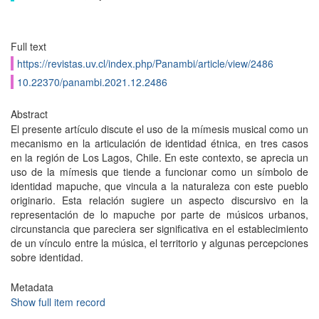
Full text
https://revistas.uv.cl/index.php/Panambi/article/view/2486
10.22370/panambi.2021.12.2486
Abstract
El presente artículo discute el uso de la mímesis musical como un
mecanismo en la articulación de identidad étnica, en tres casos
en la región de Los Lagos, Chile. En este contexto, se aprecia un
uso de la mímesis que tiende a funcionar como un símbolo de
identidad mapuche, que vincula a la naturaleza con este pueblo
originario. Esta relación sugiere un aspecto discursivo en la
representación de lo mapuche por parte de músicos urbanos,
circunstancia que pareciera ser significativa en el establecimiento
de un vínculo entre la música, el territorio y algunas percepciones
sobre identidad.
Metadata
Show full item record