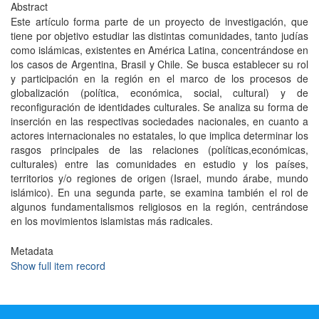
Abstract
Este artículo forma parte de un proyecto de investigación, que
tiene por objetivo estudiar las distintas comunidades, tanto judías
como islámicas, existentes en América Latina, concentrándose en
los casos de Argentina, Brasil y Chile. Se busca establecer su rol
y participación en la región en el marco de los procesos de
globalización (política, económica, social, cultural) y de
reconfiguración de identidades culturales. Se analiza su forma de
inserción en las respectivas sociedades nacionales, en cuanto a
actores internacionales no estatales, lo que implica determinar los
rasgos principales de las relaciones (políticas,económicas,
culturales) entre las comunidades en estudio y los países,
territorios y/o regiones de origen (Israel, mundo árabe, mundo
islámico). En una segunda parte, se examina también el rol de
algunos fundamentalismos religiosos en la región, centrándose
en los movimientos islamistas más radicales.
Metadata
Show full item record