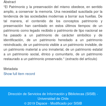
Abstract
"El Patrimonio y la preservación del mismo obedece, en sentido
amplio, a conservar la memoria. Una necesidad suscitada por la
tendencia de las sociedades modernas a borrar sus huellas. De
tal manera, el contenido de los conceptos patrimonio y
preservación han cambiado en estos últimos tiempos: de un
patrimonio como legado recibido o patrimonio de tipo nacional se
ha pasado a un patrimonio de carácter simbólico y de
identificación, de un patrimonio heredado a un patrimonio
reivindicado, de un patrimonio visible a un patrimonio invisible, de
un patrimonio material a uno inmaterial, de un patrimonio estatal
a un patrimonio social, étnico y comunitario, de un patrimonio
restaurado a un patrimonio preservado." (extracto del artículo)
Metadata
Show full item record
Dirección de Servicios de Información y Bibliotecas (SISIB) -
Universidad de Chile
© 2019 Dspace - Modificado por SISIB